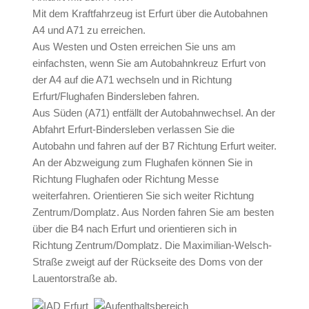
Mit dem Kraftfahrzeug ist Erfurt über die Autobahnen
A4 und A71 zu erreichen.
Aus Westen und Osten erreichen Sie uns am
einfachsten, wenn Sie am Autobahnkreuz Erfurt von
der A4 auf die A71 wechseln und in Richtung
Erfurt/Flughafen Bindersleben fahren.
Aus Süden (A71) entfällt der Autobahnwechsel. An der
Abfahrt Erfurt-Bindersleben verlassen Sie die
Autobahn und fahren auf der B7 Richtung Erfurt weiter.
An der Abzweigung zum Flughafen können Sie in
Richtung Flughafen oder Richtung Messe
weiterfahren. Orientieren Sie sich weiter Richtung
Zentrum/Domplatz. Aus Norden fahren Sie am besten
über die B4 nach Erfurt und orientieren sich in
Richtung Zentrum/Domplatz. Die Maximilian-Welsch-
Straße zweigt auf der Rückseite des Doms von der
Lauentorstraße ab.​