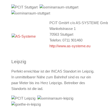
PCIT GmbH c/o AS-SYSTEME Gm
Wankelstrasse 1
70563 Stuttgart
Telefon: 0711 901460
http://www.as-systeme.eu
Leipzig
Perfekt erreichbar ist der INCAS Standort im Leipzig.
In unmittelbarer Nähe zum Bahnhof sind es nur ein
paar Meter bis ins Herz Leipzigs. Betreiber des
Standorts ist die iad.