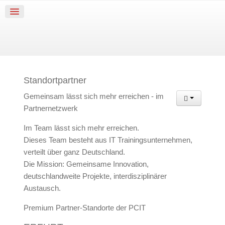
Standortpartner
Gemeinsam lässt sich mehr erreichen - im
Partnernetzwerk
Im Team lässt sich mehr erreichen.
Dieses Team besteht aus IT Trainingsunternehmen,
verteilt über ganz Deutschland.
Die Mission: Gemeinsame Innovation,
deutschlandweite Projekte, interdisziplinärer
Austausch.
Premium Partner-Standorte der PCIT