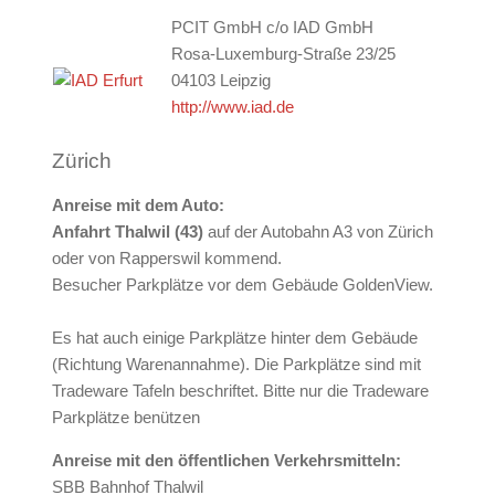
PCIT GmbH c/o IAD GmbH​
Rosa-Luxemburg-Straße 23/25
04103 Leipzig
http://www.iad.de
Zürich
Anreise mit dem Auto:
Anfahrt Thalwil (43)
auf der Autobahn A3 von Zürich
oder von Rapperswil kommend.
Besucher Parkplätze vor dem Gebäude GoldenView.
Es hat auch einige Parkplätze hinter dem Gebäude
(Richtung Warenannahme). Die Parkplätze sind mit
Tradeware Tafeln beschriftet. Bitte nur die Tradeware
Parkplätze benützen
Anreise mit den öffentlichen Verkehrsmitteln:
SBB Bahnhof Thalwil