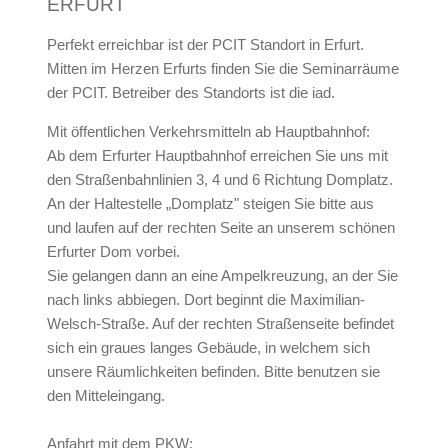
ERFURT
Perfekt erreichbar ist der PCIT Standort in Erfurt.
Mitten im Herzen Erfurts finden Sie die Seminarräume
der PCIT. Betreiber des Standorts ist die iad.
Mit öffentlichen Verkehrsmitteln ab Hauptbahnhof:
Ab dem Erfurter Hauptbahnhof erreichen Sie uns mit
den Straßenbahnlinien 3, 4 und 6 Richtung Domplatz.
An der Haltestelle „Domplatz" steigen Sie bitte aus
und laufen auf der rechten Seite an unserem schönen
Erfurter Dom vorbei.
Sie gelangen dann an eine Ampelkreuzung, an der Sie
nach links abbiegen. Dort beginnt die Maximilian-
Welsch-Straße. Auf der rechten Straßenseite befindet
sich ein graues langes Gebäude, in welchem sich
unsere Räumlichkeiten befinden. Bitte benutzen sie
den Mitteleingang.
Anfahrt mit dem PKW: