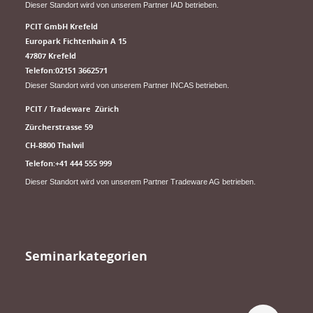
Dieser Standort wird von unserem Partner IAD betrieben.
PCIT GmbH Krefeld
Europark Fichtenhain A 15
47807 Krefeld
Telefon:02151 3662571
Dieser Standort wird von unserem Partner INCAS betrieben.
PCIT / Tradeware Zürich
Zürcherstrasse 59
CH-8800 Thalwil
Telefon:+41 444 555 999
Dieser Standort wird von unserem Partner Tradeware AG betrieben.
Seminarkategorien