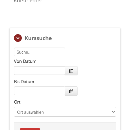
Kursthemen
Kurssuche
Von Datum
Bis Datum
Ort