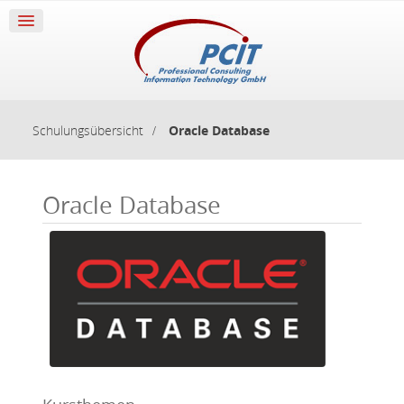
Schulungsübersicht
Oracle Database
Oracle Database