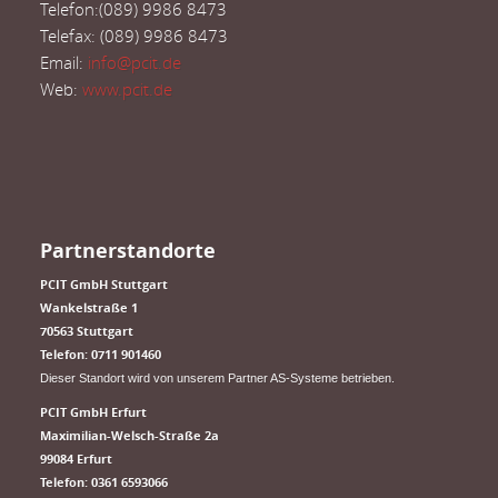
Telefon:(089) 9986 8473
Telefax: (089) 9986 8473
Email:
info@pcit.de
Web:
www.pcit.de
Partnerstandorte
PCIT GmbH Stuttgart
​Wankelstraße 1
70563 Stuttgart
Telefon: 0711 901460
Dieser Standort wird von unserem Partner AS-Systeme betrieben.
PCIT GmbH Erfurt
​Maximilian-Welsch-Straße 2a
99084 Erfurt
Telefon: 0361 6593066